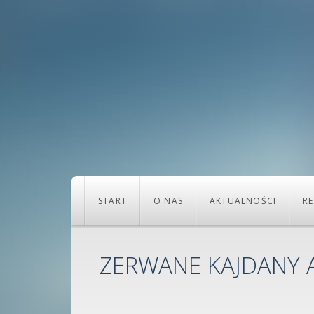
START
O NAS
AKTUALNOŚCI
RE
ZERWANE KAJDANY