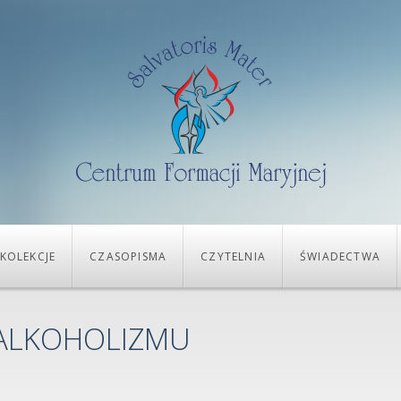
KOLEKCJE
CZASOPISMA
CZYTELNIA
ŚWIADECTWA
 ALKOHOLIZMU