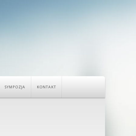
SYMPOZJA
KONTAKT